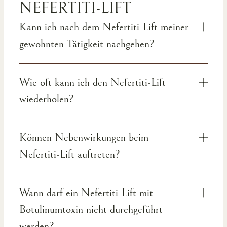
NEFERTITI-LIFT
Kann ich nach dem Nefertiti-Lift meiner
gewohnten Tätigkeit nachgehen?
Wie oft kann ich den Nefertiti-Lift
wiederholen?
Können Nebenwirkungen beim
Nefertiti-Lift auftreten?
Wann darf ein Nefertiti-Lift mit
Botulinumtoxin nicht durchgeführt
werden?