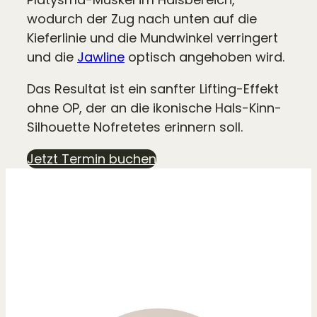
wodurch der Zug nach unten auf die
Kieferlinie und die Mundwinkel verringert
und die
Jawline
optisch angehoben wird.
Das Resultat ist ein sanfter Lifting-Effekt
ohne OP, der an die ikonische Hals-Kinn-
Silhouette Nofretetes erinnern soll.
Jetzt Termin buchen