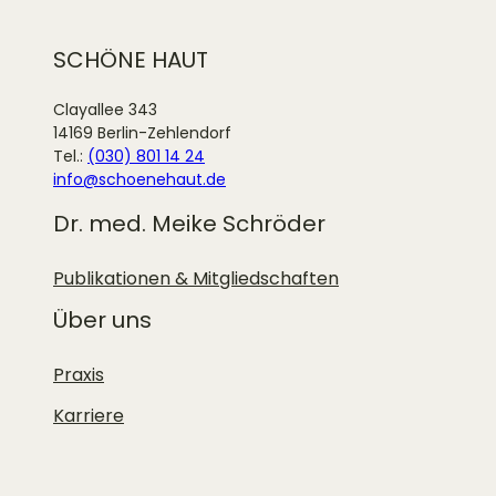
SCHÖNE HAUT
Clayallee 343
14169 Berlin-Zehlendorf
Tel.:
(030) 801 14 24
info@schoenehaut.de
Dr. med. Meike Schröder
Publikationen & Mitgliedschaften
Über uns
Praxis
Karriere