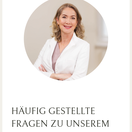
HÄUFIG GESTELLTE
FRAGEN ZU UNSEREM