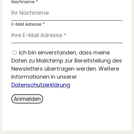
Nachname *
E-Mail Adresse *
Ich bin einverstanden, dass meine
Daten zu Mailchimp zur Bereitstellung des
Newsletters übertragen werden. Weitere
Informationen in unserer
Datenschutzerklärung