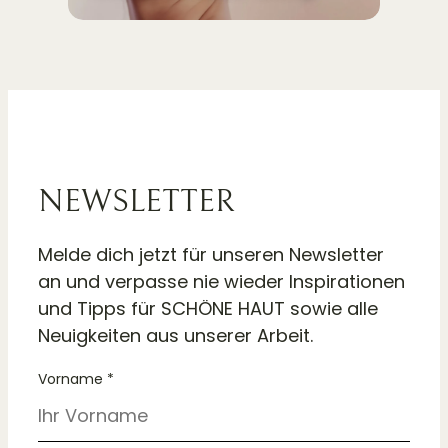
NEWSLETTER
Melde dich jetzt für unseren Newsletter
an und verpasse nie wieder Inspirationen
und Tipps für SCHÖNE HAUT sowie alle
Neuigkeiten aus unserer Arbeit.
Vorname *