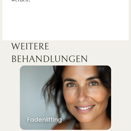
WEITERE
BEHANDLUNGEN
Fadenlifting