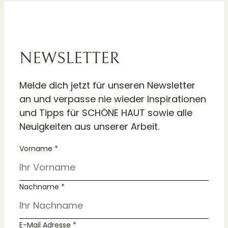
NEWSLETTER
Melde dich jetzt für unseren Newsletter
an und verpasse nie wieder Inspirationen
und Tipps für SCHÖNE HAUT sowie alle
Neuigkeiten aus unserer Arbeit.
Vorname *
Nachname *
E-Mail Adresse *