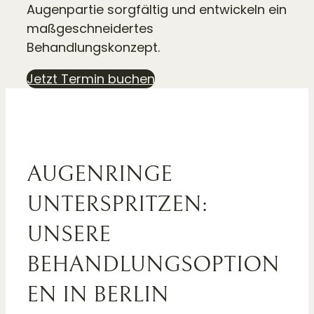
Augenpartie sorgfältig und entwickeln ein
maßgeschneidertes
Behandlungskonzept.
Jetzt Termin buchen
AUGENRINGE
UNTERSPRITZEN:
UNSERE
BEHANDLUNGSOPTION
EN IN BERLIN