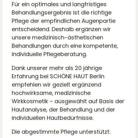
Für ein optimales und langfristiges
Behandlungsergebnis ist die richtige
Pflege der empfindlichen Augenpartie
entscheidend. Deshalb ergänzen wir
unsere medizinisch-ästhetischen
Behandlungen durch eine kompetente,
individuelle Pflegeberatung.
Dank unserer mehr als 20 jährige
Erfahrung bei SCHÖNE HAUT Berlin
empfehlen wir gezielt ergänzend
hochwirksame, medizinische
Wirkkosmetik – ausgewählt auf Basis der
Hautanalyse, der Behandlung und der
individuellen Hautbedürfnisse.
Die abgestimmte Pflege unterstützt: