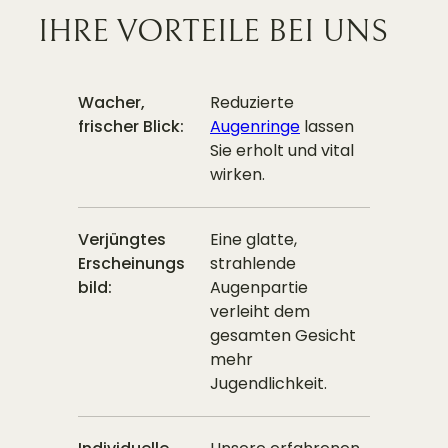
IHRE VORTEILE BEI UNS
Wacher,
Reduzierte
frischer Blick:
Augenringe
lassen
Sie erholt und vital
wirken.
Verjüngtes
Eine glatte,
Erscheinungs
strahlende
bild:
Augenpartie
verleiht dem
gesamten Gesicht
mehr
Jugendlichkeit.