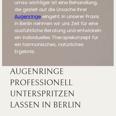
umso wichtiger ist eine Behandlung,
die gezielt auf die Ursache Ihrer
Augenringe
eingeht. In unserer Praxis
in Berlin nehmen wir uns Zeit für eine
ausführliche Beratung und entwickeln
ein individuelles Therapiekonzept für
ein harmonisches, natürliches
Ergebnis.
AUGENRINGE
PROFESSIONELL
UNTERSPRITZEN
LASSEN IN BERLIN