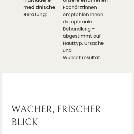
Individuelle
Unsere erfahrenen
medizinische
Fachärztinnen
Beratung:
empfehlen Ihnen
die optimale
Behandlung –
abgestimmt auf
Hauttyp, Ursache
und
Wunschresultat.
WACHER, FRISCHER
BLICK