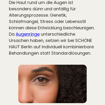
Die Haut rund um die Augen ist
besonders dünn und anfällig für
Alterungsprozesse. Genetik,
Schlafmangel, Stress oder Lebensstil
können diese Entwicklung beschleunigen.
Da
Augenringe
unterschiedliche
Ursachen haben, setzen wir bei SCHÖNE
HAUT Berlin auf individuell kombinierbare
Behandlungen statt Standardlösungen.