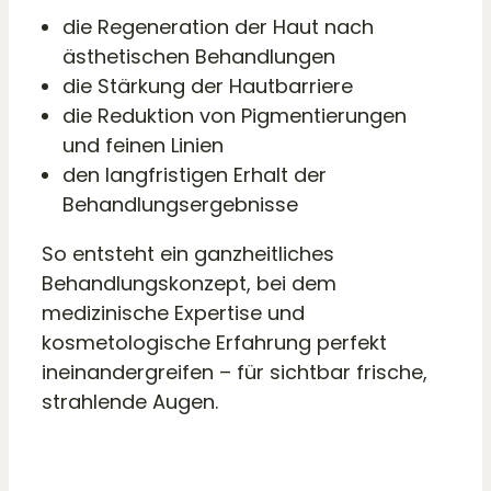
die Regeneration der Haut nach
ästhetischen Behandlungen
die Stärkung der Hautbarriere
die Reduktion von Pigmentierungen
und feinen Linien
den langfristigen Erhalt der
Behandlungsergebnisse
So entsteht ein ganzheitliches
Behandlungskonzept, bei dem
medizinische Expertise und
kosmetologische Erfahrung perfekt
ineinandergreifen – für sichtbar frische,
strahlende Augen.