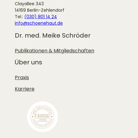
Clayallee 343
14169 Berlin-Zehlendorf
Tel.:
(030) 801 14 24
info@schoenehaut.de
Dr. med. Meike Schröder
Publikationen & Mitgliedschaften
Über uns
Praxis
Karriere