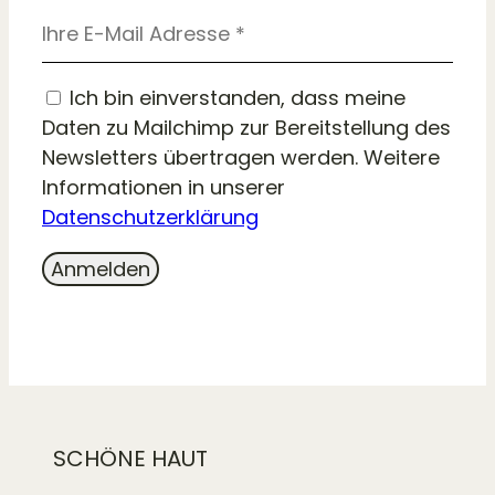
Ich bin einverstanden, dass meine
Daten zu Mailchimp zur Bereitstellung des
Newsletters übertragen werden. Weitere
Informationen in unserer
Datenschutzerklärung
SCHÖNE HAUT