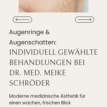
Augenringe &
Augenschatten:
INDIVIDUELL GEWÄHLTE
BEHANDLUNGEN BEI
DR. MED. MEIKE
SCHRÖDER
Moderne medizinische Ästhetik für
einen wachen, frischen Blick