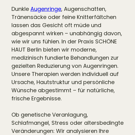
Dunkle
Augenringe
, Augenschatten,
Tränensäcke oder feine Knitterfältchen
lassen das Gesicht oft müde und
abgespannt wirken – unabhängig davon,
wie wir uns fühlen. In der Praxis SCHÖNE
HAUT Berlin bieten wir moderne,
medizinisch fundierte Behandlungen zur
gezielten Reduzierung von Augenringen.
Unsere Therapien werden individuell auf
Ursache, Hautstruktur und persönliche
Wünsche abgestimmt – für natürliche,
frische Ergebnisse.
Ob genetische Veranlagung,
Schlafmangel, Stress oder altersbedingte
Veränderungen: Wir analysieren Ihre