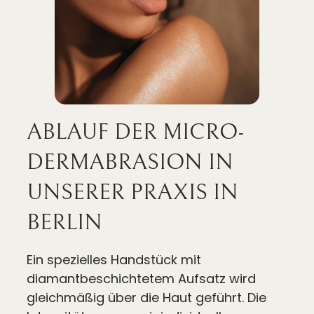
ABLAUF DER MICRO­
DERMA­BRASION IN
UNSERER PRAXIS IN
BERLIN
Ein spezielles Handstück mit
diamantbeschichtetem Aufsatz wird
gleichmäßig über die Haut geführt. Die