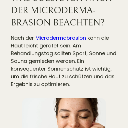
DER MICRO­DERMA­
BRASION BEACHTEN?
Nach der
Microdermabrasion
kann die
Haut leicht gerötet sein. Am
Behandlungstag sollten Sport, Sonne und
Sauna gemieden werden. Ein
konsequenter Sonnenschutz ist wichtig,
um die frische Haut zu schützen und das
Ergebnis zu optimieren.