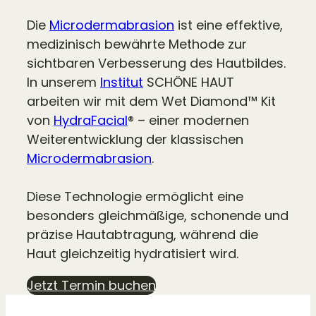
Die
Microdermabrasion
ist eine effektive,
medizinisch bewährte Methode zur
sichtbaren Verbesserung des Hautbildes.
In unserem
Institut
SCHÖNE HAUT
arbeiten wir mit dem Wet Diamond™ Kit
von
HydraFacial
® – einer modernen
Weiterentwicklung der klassischen
Microdermabrasion
.
Diese Technologie ermöglicht eine
besonders gleichmäßige, schonende und
präzise Hautabtragung, während die
Haut gleichzeitig hydratisiert wird.
Jetzt Termin buchen