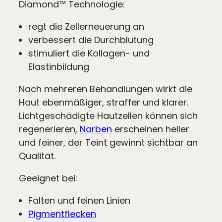
Diamond™ Technologie:
regt die Zellerneuerung an
verbessert die Durchblutung
stimuliert die Kollagen- und
Elastinbildung
Nach mehreren Behandlungen wirkt die
Haut ebenmäßiger, straffer und klarer.
Lichtgeschädigte Hautzellen können sich
regenerieren,
Narben
erscheinen heller
und feiner, der Teint gewinnt sichtbar an
Qualität.
Geeignet bei:
Falten und feinen Linien
Pigmentflecken