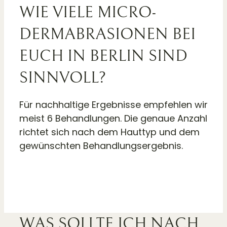
WIE VIELE MICRO­
DERMA­BRASIONEN BEI
EUCH IN BERLIN SIND
SINNVOLL?
Für nachhaltige Ergebnisse empfehlen wir
meist 6 Behandlungen. Die genaue Anzahl
richtet sich nach dem Hauttyp und dem
gewünschten Behandlungsergebnis.
WAS SOLLTE ICH NACH