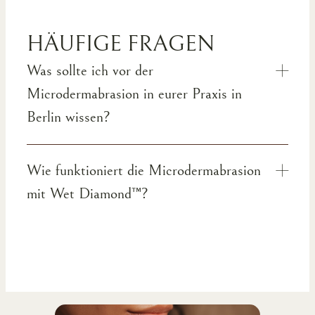
HÄUFIGE FRAGEN
Was sollte ich vor der
Microdermabrasion in eurer Praxis in
Berlin wissen?
Wie funktioniert die Microdermabrasion
mit Wet Diamond™?