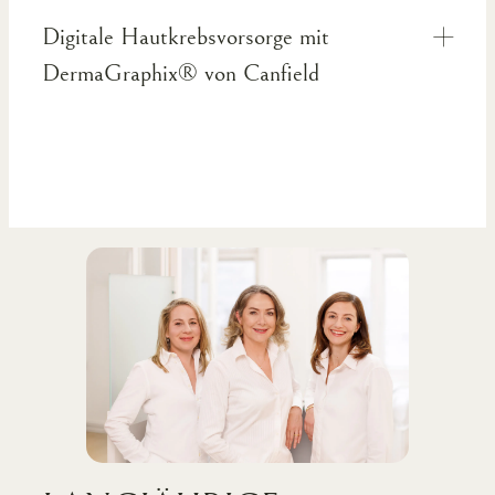
Digitale Hautkrebsvorsorge mit
DermaGraphix® von Canfield