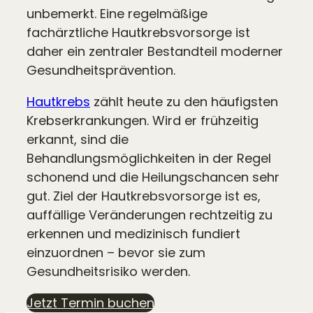
unbemerkt. Eine regelmäßige
fachärztliche Hautkrebsvorsorge ist
daher ein zentraler Bestandteil moderner
Gesundheitsprävention.
Hautkrebs
zählt heute zu den häufigsten
Krebserkrankungen. Wird er frühzeitig
erkannt, sind die
Behandlungsmöglichkeiten in der Regel
schonend und die Heilungschancen sehr
gut. Ziel der Hautkrebsvorsorge ist es,
auffällige Veränderungen rechtzeitig zu
erkennen und medizinisch fundiert
einzuordnen – bevor sie zum
Gesundheitsrisiko werden.
Jetzt Termin buchen