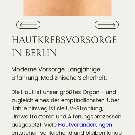
HAUTKREBS­VORSORGE
IN BERLIN
Moderne Vorsorge. Langjährige
Erfahrung. Medizinische Sicherheit.
Die Haut ist unser größtes Organ – und
zugleich eines der empfindlichsten. Über
Jahre hinweg ist sie UV-Strahlung,
Umweltfaktoren und Alterungsprozessen
ausgesetzt. Viele
Hautveränderungen
entstehen schleichend und bleiben lange