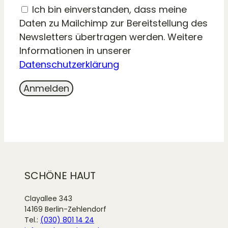
Ich bin einverstanden, dass meine
Daten zu Mailchimp zur Bereitstellung des
Newsletters übertragen werden. Weitere
Informationen in unserer
Datenschutzerklärung
SCHÖNE HAUT
Clayallee 343
14169 Berlin-Zehlendorf
Tel.:
(030) 801 14 24