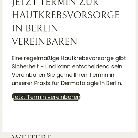
JETZT TERMIN ZUR
HAUT­KREBS­VORSORGE
IN BERLIN
VEREINBAREN
Eine regelmäßige Hautkrebsvorsorge gibt
Sicherheit – und kann entscheidend sein.
Vereinbaren Sie gerne Ihren Termin in
unserer Praxis für Dermatologie in Berlin.
Jetzt Termin vereinbaren