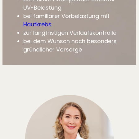
UV-Belastung
bei familiärer Vorbelastung mit
Hautkrebs
zur langfristigen Verlaufskontrolle
bei dem Wunsch nach besonders
gründlicher Vorsorge