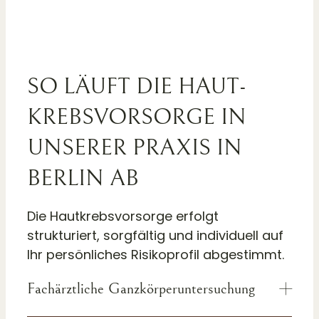
SO LÄUFT DIE HAUT­
KREBS­VORSORGE IN
UNSERER PRAXIS IN
BERLIN AB
Die Hautkrebsvorsorge erfolgt
strukturiert, sorgfältig und individuell auf
Ihr persönliches Risikoprofil abgestimmt.
Fachärztliche Ganzkörperuntersuchung