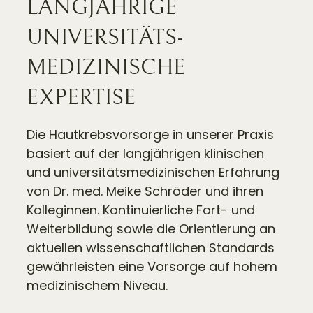
LANGJÄHRIGE
UNIVERSITÄTS­
MEDIZINISCHE
EXPERTISE
Die Hautkrebsvorsorge in unserer Praxis
basiert auf der langjährigen klinischen
und universitätsmedizinischen Erfahrung
von Dr. med. Meike Schröder und ihren
Kolleginnen. Kontinuierliche Fort- und
Weiterbildung sowie die Orientierung an
aktuellen wissenschaftlichen Standards
gewährleisten eine Vorsorge auf hohem
medizinischem Niveau.