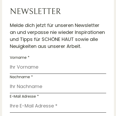
NEWSLETTER
Melde dich jetzt für unseren Newsletter
an und verpasse nie wieder Inspirationen
und Tipps für SCHÖNE HAUT sowie alle
Neuigkeiten aus unserer Arbeit.
Vorname *
Nachname *
E-Mail Adresse *