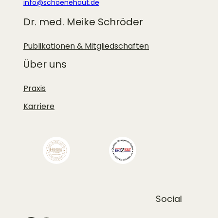
info@schoenehaut.de
Dr. med. Meike Schröder
Publikationen & Mitgliedschaften
Über uns
Praxis
Karriere
Social