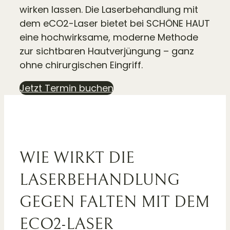
wirken lassen. Die Laserbehandlung mit
dem eCO2-Laser bietet bei SCHÖNE HAUT
eine hochwirksame, moderne Methode
zur sichtbaren Hautverjüngung – ganz
ohne chirurgischen Eingriff.
Jetzt Termin buchen
WIE WIRKT DIE
LASERBEHANDLUNG
GEGEN FALTEN MIT DEM
ECO2-LASER