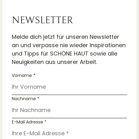
NEWSLETTER
Melde dich jetzt für unseren Newsletter
an und verpasse nie wieder Inspirationen
und Tipps für SCHÖNE HAUT sowie alle
Neuigkeiten aus unserer Arbeit.
Vorname *
Nachname *
E-Mail Adresse *