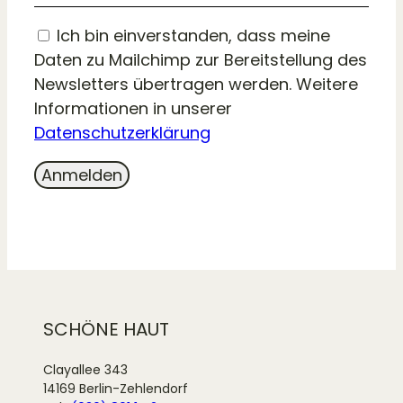
Ich bin einverstanden, dass meine
Daten zu Mailchimp zur Bereitstellung des
Newsletters übertragen werden. Weitere
Informationen in unserer
Datenschutzerklärung
SCHÖNE HAUT
Clayallee 343
14169 Berlin-Zehlendorf