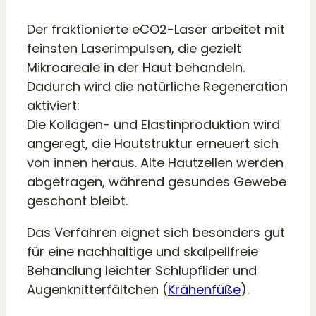
Der fraktionierte eCO2-Laser arbeitet mit
feinsten Laserimpulsen, die gezielt
Mikroareale in der Haut behandeln.
Dadurch wird die natürliche Regeneration
aktiviert:
Die Kollagen- und Elastinproduktion wird
angeregt, die Hautstruktur erneuert sich
von innen heraus. Alte Hautzellen werden
abgetragen, während gesundes Gewebe
geschont bleibt.
Das Verfahren eignet sich besonders gut
für eine nachhaltige und skalpellfreie
Behandlung leichter Schlupflider und
Augenknitterfältchen (
Krähenfüße
).