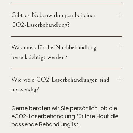
Gibt es Nebenwirkungen bei einer
CO2-Laserbehandlung?
Was muss für die Nachbehandlung
berücksichtigt werden?
Wie viele CO2-Laserbehandlungen sind
notwendig?
Gerne beraten wir Sie persönlich, ob die
eCO2-Laserbehandlung für Ihre Haut die
passende Behandlung ist.