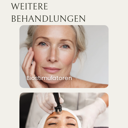
WEITERE
BEHANDLUNGEN
Biostimulatoren