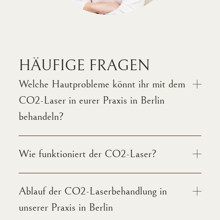
HÄUFIGE FRAGEN
Welche Hautprobleme könnt ihr mit dem
CO2-Laser in eurer Praxis in Berlin
behandeln?
Wie funktioniert der CO2-Laser?
Ablauf der CO2-Laserbehandlung in
unserer Praxis in Berlin