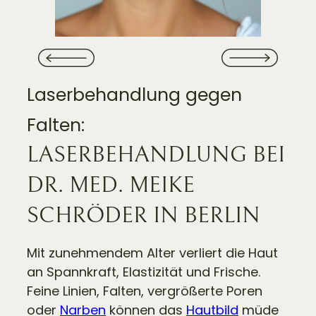
Laserbehandlung gegen
Falten:
LASERBEHANDLUNG BEI
DR. MED. MEIKE
SCHRÖDER IN BERLIN
Mit zunehmendem Alter verliert die Haut
an Spannkraft, Elastizität und Frische.
Feine Linien, Falten, vergrößerte Poren
oder
Narben
können das
Hautbild
müde