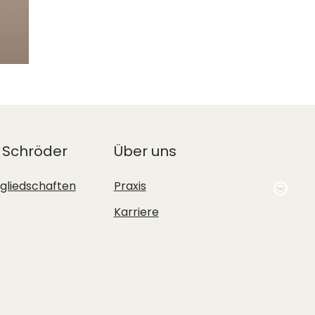
 Schröder
Über uns
tgliedschaften
Praxis
Karriere