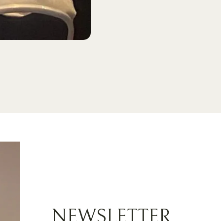
NEWSLETTER