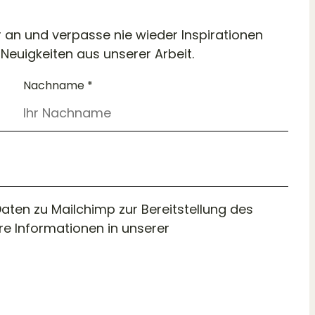
r an und verpasse nie wieder Inspirationen
Neuigkeiten aus unserer Arbeit.
Nachname *
aten zu Mailchimp zur Bereitstellung des
e Informationen in unserer