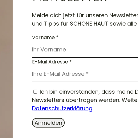
Melde dich jetzt für unseren Newslette
und Tipps für SCHÖNE HAUT sowie alle 
Vorname *
E-Mail Adresse *
Ich bin einverstanden, dass meine D
Newsletters übertragen werden. Weiter
Datenschutzerklärung