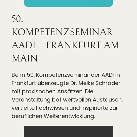
50.
KOMPETENZSEMINAR
AADI – FRANKFURT AM
MAIN
Beim 50. Kompetenzseminar der AADI in
Frankfurt überzeugte Dr. Meike Schröder
mit praxisnahen Ansätzen. Die
Veranstaltung bot wertvollen Austausch,
vertiefte Fachwissen und inspirierte zur
beruflichen Weiterentwicklung.