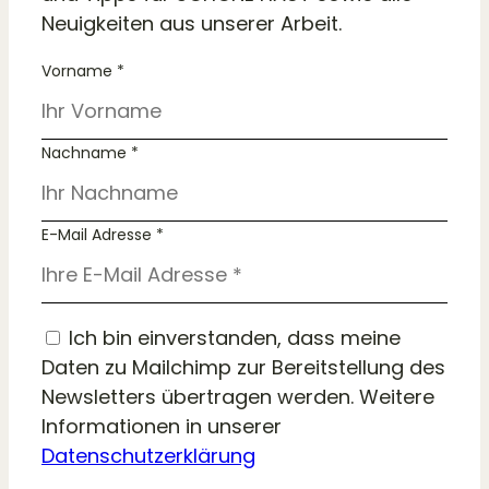
Neuigkeiten aus unserer Arbeit.
Vorname *
Nachname *
E-Mail Adresse *
Ich bin einverstanden, dass meine
Daten zu Mailchimp zur Bereitstellung des
Newsletters übertragen werden. Weitere
Informationen in unserer
Datenschutzerklärung