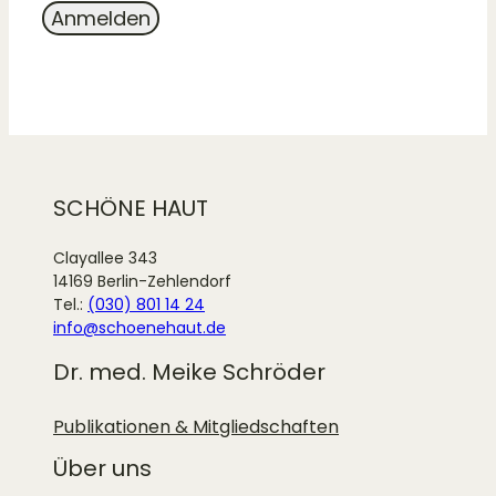
SCHÖNE HAUT
Clayallee 343
14169 Berlin-Zehlendorf
Tel.:
(030) 801 14 24
info@schoenehaut.de
Dr. med. Meike Schröder
Publikationen & Mitgliedschaften
Über uns