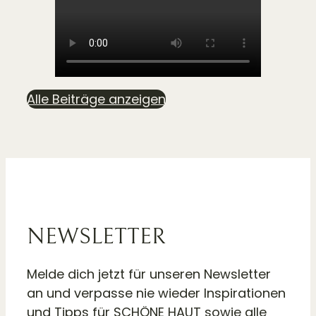
Alle Beiträge anzeigen
NEWSLETTER
Melde dich jetzt für unseren Newsletter
an und verpasse nie wieder Inspirationen
und Tipps für SCHÖNE HAUT sowie alle